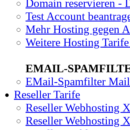
Domain reservieren - 
Test Account beantrag
Mehr Hosting gegen A
Weitere Hosting Tari
EMAIL-SPAMFILTE
EMail-Spamfilter Mai
Reseller Tarife
Reseller Webhosting
Reseller Webhosting