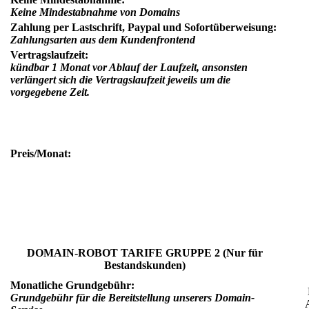
Keine Mindestabnahme von Domains
Zahlung per Lastschrift, Paypal und Sofortüberweisung:
Zahlungsarten aus dem Kundenfrontend
Vertragslaufzeit:
kündbar 1 Monat vor Ablauf der Laufzeit, ansonsten
verlängert sich die Vertragslaufzeit jeweils um die
vorgegebene Zeit.
Preis/Monat:
DOMAIN-ROBOT TARIFE GRUPPE 2 (Nur für
Bestandskunden)
Monatliche Grundgebühr:
Grundgebühr für die Bereitstellung unserers Domain-