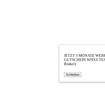
JETZT 3 MONATE WEB
GUTSCHEIN WHXS TESTEN
Risiko!)
Schließen