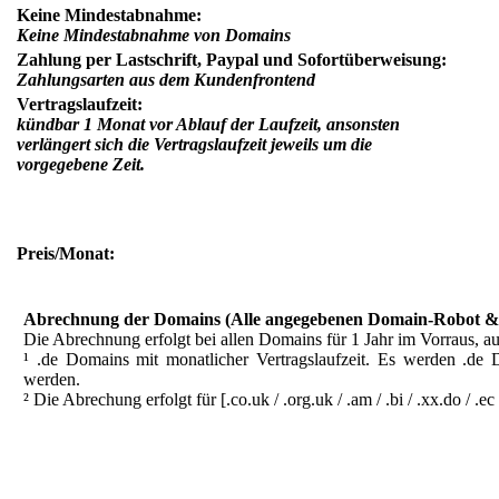
Keine Mindestabnahme:
Keine Mindestabnahme von Domains
Zahlung per Lastschrift, Paypal und Sofortüberweisung:
Zahlungsarten aus dem Kundenfrontend
Vertragslaufzeit:
kündbar 1 Monat vor Ablauf der Laufzeit, ansonsten
verlängert sich die Vertragslaufzeit jeweils um die
vorgegebene Zeit.
Preis/Monat:
Abrechnung der Domains (Alle angegebenen Domain-Robot & Do
Die Abrechnung erfolgt bei allen Domains für 1 Jahr im Vorraus, 
¹ .de Domains mit monatlicher Vertragslaufzeit. Es werden .d
werden.
² Die Abrechung erfolgt für [.co.uk / .org.uk / .am / .bi / .xx.do / .ec