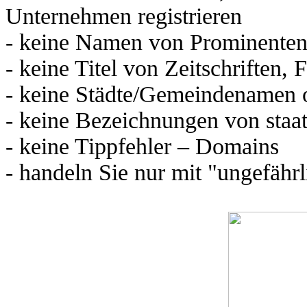
Unternehmen registrieren
- keine Namen von Prominente
- keine Titel von Zeitschriften,
- keine Städte/Gemeindenamen 
- keine Bezeichnungen von staa
- keine Tippfehler – Domains
- handeln Sie nur mit "ungefäh