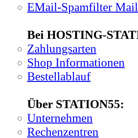
EMail-Spamfilter Mai
Bei HOSTING-STATIO
Zahlungsarten
Shop Informationen
Bestellablauf
Über STATION55:
Unternehmen
Rechenzentren