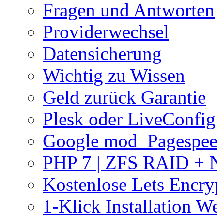
Fragen und Antworten
Providerwechsel
Datensicherung
Wichtig zu Wissen
Geld zurück Garantie
Plesk oder LiveConfig
Google mod_Pagespe
PHP 7 | ZFS RAID +
Kostenlose Lets Encry
1-Klick Installation