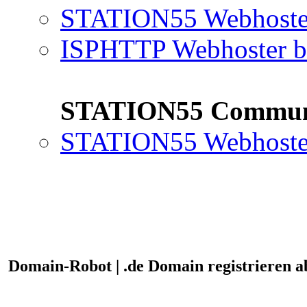
STATION55 Webhoster
ISPHTTP Webhoster b
STATION55 Commun
STATION55 Webhoster
Domain-Robot | .de Domain registrieren a