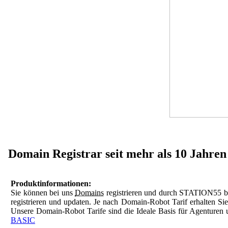
Domain Registrar seit mehr als 10 Jahren
Produktinformationen:
Sie können bei uns
Domains
registrieren und durch STATION55 be
registrieren und updaten. Je nach Domain-Robot Tarif erhalten Si
Unsere Domain-Robot Tarife sind die Ideale Basis für Agenturen 
BASIC