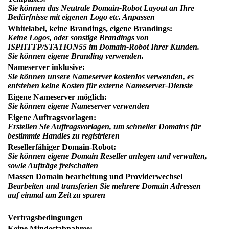
Sie können das Neutrale Domain-Robot Layout an Ihre
Bedürfnisse mit eigenen Logo etc. Anpassen
Whitelabel, keine Brandings, eigene Brandings:
Keine Logos, oder sonstige Brandings von
ISPHTTP/STATION55 im Domain-Robot Ihrer Kunden.
Sie können eigene Branding verwenden.
Nameserver inklusive:
Sie können unsere Nameserver kostenlos verwenden, es
entstehen keine Kosten für externe Nameserver-Dienste
Eigene Nameserver möglich:
Sie können eigene Nameserver verwenden
Eigene Auftragsvorlagen:
Erstellen Sie Auftragsvorlagen, um schneller Domains für
bestimmte Handles zu registrieren
Resellerfähiger Domain-Robot:
Sie können eigene Domain Reseller anlegen und verwalten,
sowie Aufträge freischalten
Massen Domain bearbeitung und Providerwechsel
Bearbeiten und transferien Sie mehrere Domain Adressen
auf einmal um Zeit zu sparen
Vertragsbedingungen
Keine Mindestabnahme: