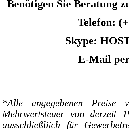
Benötigen Sie Beratung z
Telefon: (
Skype: HOS
E-Mail pe
*Alle angegebenen Preise ve
Mehrwertsteuer von derzeit 
ausschließliich für Gewerbet