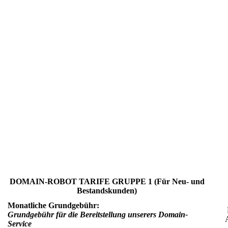
DOMAIN-ROBOT TARIFE GRUPPE 1 (Für Neu- und
Bestandskunden)
Monatliche Grundgebühr:
Grundgebühr für die Bereitstellung unserers Domain-
Service