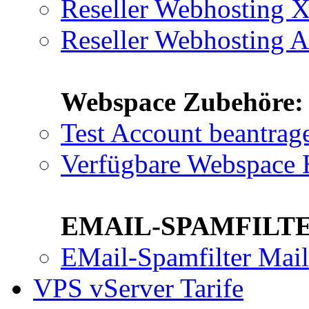
Reseller Webhosting
Reseller Webhosting 
Webspace Zubehöre:
Test Account beantrag
Verfügbare Webspace 
EMAIL-SPAMFILTE
EMail-Spamfilter Mai
VPS vServer Tarife