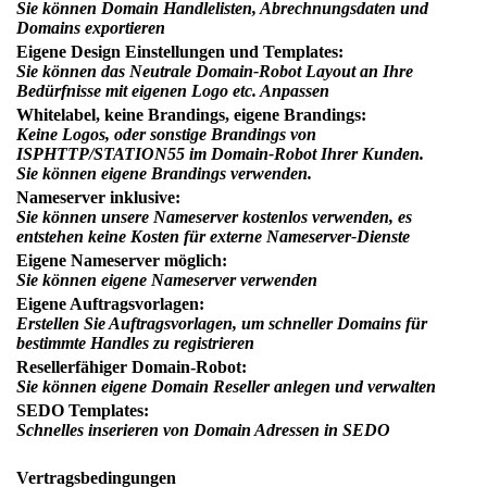
Sie können Domain Handlelisten, Abrechnungsdaten und
Domains exportieren
Eigene Design Einstellungen und Templates:
Sie können das Neutrale Domain-Robot Layout an Ihre
Bedürfnisse mit eigenen Logo etc. Anpassen
Whitelabel, keine Brandings, eigene Brandings:
Keine Logos, oder sonstige Brandings von
ISPHTTP/STATION55 im Domain-Robot Ihrer Kunden.
Sie können eigene Brandings verwenden.
Nameserver inklusive:
Sie können unsere Nameserver kostenlos verwenden, es
entstehen keine Kosten für externe Nameserver-Dienste
Eigene Nameserver möglich:
Sie können eigene Nameserver verwenden
Eigene Auftragsvorlagen:
Erstellen Sie Auftragsvorlagen, um schneller Domains für
bestimmte Handles zu registrieren
Resellerfähiger Domain-Robot:
Sie können eigene Domain Reseller anlegen und verwalten
SEDO Templates:
Schnelles inserieren von Domain Adressen in SEDO
Vertragsbedingungen