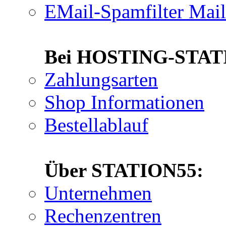
EMail-Spamfilter Mai
Bei HOSTING-STATIO
Zahlungsarten
Shop Informationen
Bestellablauf
Über STATION55:
Unternehmen
Rechenzentren