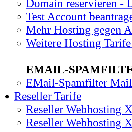
Domain reservieren - 
Test Account beantrag
Mehr Hosting gegen A
Weitere Hosting Tari
EMAIL-SPAMFILTE
EMail-Spamfilter Mai
Reseller Tarife
Reseller Webhosting
Reseller Webhosting