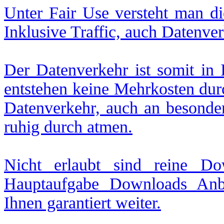
Unter Fair Use versteht man d
Inklusive Traffic, auch Datenve
Der Datenverkehr ist somit in 
entstehen keine Mehrkosten dur
Datenverkehr, auch an besonde
ruhig durch atmen.
Nicht erlaubt sind reine Do
Hauptaufgabe Downloads Anb
Ihnen garantiert weiter.