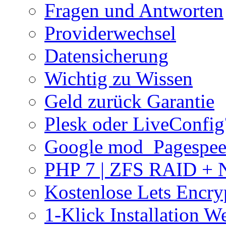
Fragen und Antworten
Providerwechsel
Datensicherung
Wichtig zu Wissen
Geld zurück Garantie
Plesk oder LiveConfig
Google mod_Pagespe
PHP 7 | ZFS RAID +
Kostenlose Lets Encry
1-Klick Installation