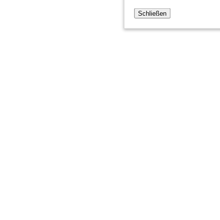
Schließen