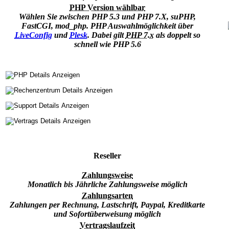
PHP Version wählbar
Wählen Sie zwischen PHP 5.3 und PHP 7.X, suPHP,
FastCGI, mod_php. PHP Auswahlmöglichkeit über
LiveConfig
und
Plesk
. Dabei gilt
PHP 7.x
als doppelt so
schnell wie PHP 5.6
Reseller
Zahlungsweise
Monatlich bis Jährliche Zahlungsweise möglich
Zahlungsarten
Zahlungen per Rechnung, Lastschrift, Paypal, Kreditkarte
und Sofortüberweisung möglich
Vertragslaufzeit