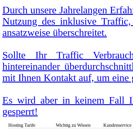
Durch unsere Jahrelangen Erfah
Nutzung des inklusive Traffic,
ansatzweise überschreitet.
Sollte Ihr Traffic Verbra
hintereinander überdurchschnit
mit Ihnen Kontakt auf, um eine
Es wird aber in keinem Fall I
gesperrt!
Hosting Tarife
Wichtig zu Wissen
Kundenservice