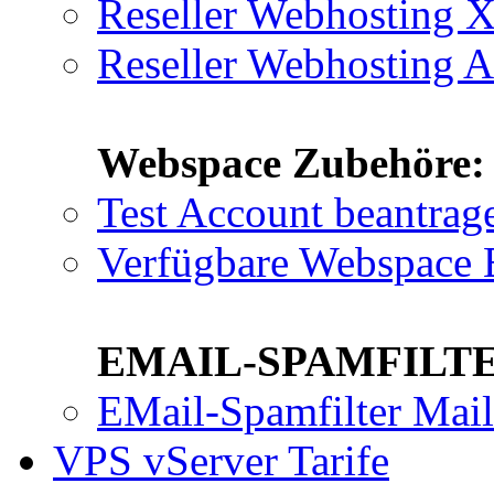
Reseller Webhosting
Reseller Webhosting 
Webspace Zubehöre:
Test Account beantrag
Verfügbare Webspace 
EMAIL-SPAMFILTE
EMail-Spamfilter Mai
VPS vServer Tarife