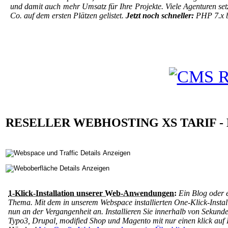
und damit auch mehr Umsatz für Ihre Projekte. Viele Agenturen setz
Co. auf dem ersten Plätzen gelistet.
Jetzt noch schneller:
PHP 7.x be
RESELLER WEBHOSTING XS TARIF - Lei
1-Klick-Installation unserer Web-Anwendungen:
Ein Blog oder e
Thema. Mit dem in unserem Webspace installierten One-Klick-Install
nun an der Vergangenheit an. Installieren Sie innerhalb von Seku
Typo3, Drupal, modified Shop und Magento mit nur einen klick auf Ih