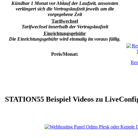
Kündbar 1 Monat vor Ablauf der Laufzeit, ansonsten
verlängert sich die Vertragslaufzeit jeweils um die
vorgegebene Zeit
Tarifwechsel
Tarifwechsel innerhalb der Vertragslaufzeit
Einrichtungsgebühr
Die Einrichtungsgebühr wird einmalig im voraus fällig.
Preis/Monat:
Res
STATION55 Beispiel Videos zu LiveConfig