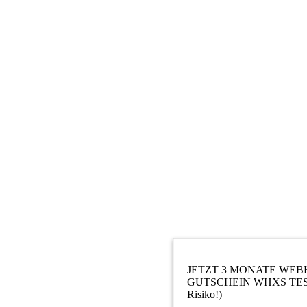
JETZT 3 MONATE WEB
GUTSCHEIN WHXS TESTEN
Risiko!)