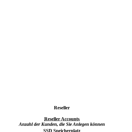
Reseller
Reseller Accounts
Anzahl der Kunden, die Sie Anlegen können
SSD Speicherplatz