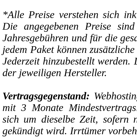
*Alle Preise verstehen sich in
Die angegebenen Preise sind 
Jahresgebühren und für die gesa
jedem Paket können zusätzliche
Jederzeit hinzubestellt werden
der jeweiligen Hersteller.
Vertragsgegenstand:
Webhostin
mit 3 Monate Mindestvertragsla
sich um dieselbe Zeit, sofern 
gekündigt wird. Irrtümer vorbeh