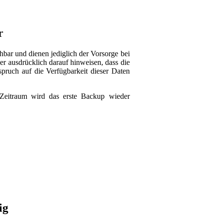
r
hbar und dienen jediglich der Vorsorge bei
er ausdrücklich darauf hinweisen, dass die
pruch auf die Verfügbarkeit dieser Daten
Zeitraum wird das erste Backup wieder
ig