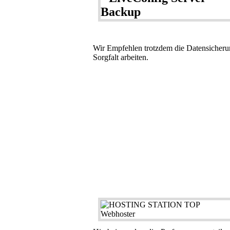
Wir Empfehlen trotzdem die Datensicherun
Sorgfalt arbeiten.