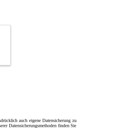
sdrücklich auch eigene Datensicherung zu
nserer Datensicherungsmethoden finden Sie