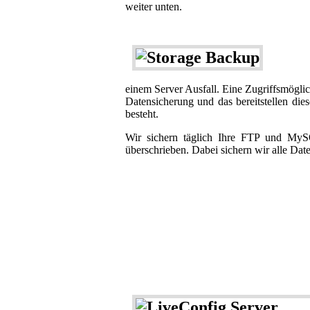
weiter unten.
einem Server Ausfall. Eine Zugriffsmöglic
Datensicherung und das bereitstellen di
besteht.
Wir sichern täglich Ihre FTP und MyS
überschrieben. Dabei sichern wir alle Da