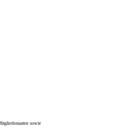
itgliedsstaaten sowie