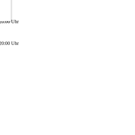
 20:00 Uhr
 20:00 Uhr