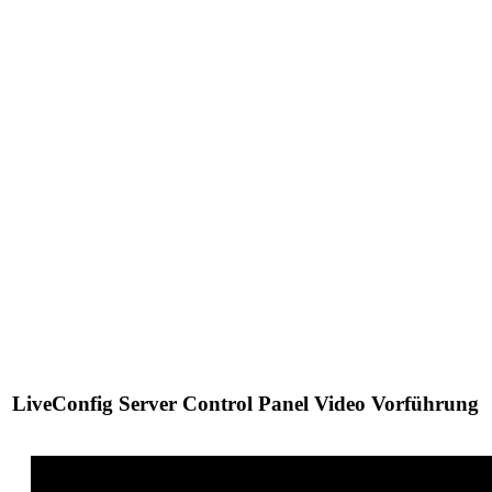
LiveConfig Server Control Panel Video Vorführung