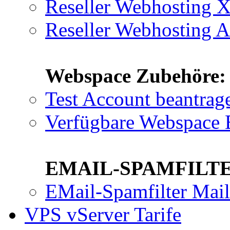
Reseller Webhosting
Reseller Webhosting 
Webspace Zubehöre:
Test Account beantrag
Verfügbare Webspace 
EMAIL-SPAMFILTE
EMail-Spamfilter Mai
VPS vServer Tarife