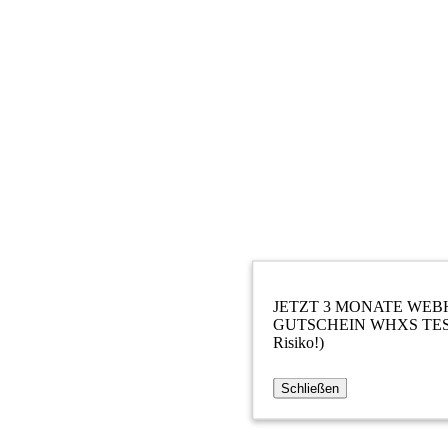
JETZT 3 MONATE WEB
GUTSCHEIN WHXS TESTEN
Risiko!)
Schließen