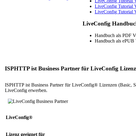
LiveConfig Tutorial 
LiveConfig Tutorial 
LiveConfig Tutorial 
LiveConfig Handbuc
Handbuch als PDF V
Handbuch als ePUB 
ISPHTTP ist Business Partner für LiveConfig Lizen
ISPHTTP ist Business Partner für LiveConfig® Lizenzen (Basic, S
LiveConfig erwerben.
LiveConfig®
Lizenz geeignet für