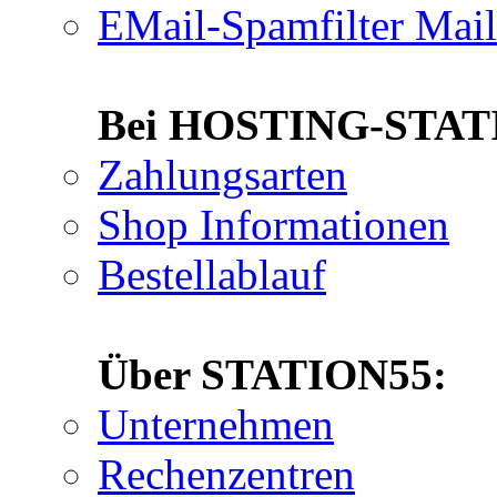
EMail-Spamfilter Mai
Bei HOSTING-STATIO
Zahlungsarten
Shop Informationen
Bestellablauf
Über STATION55:
Unternehmen
Rechenzentren