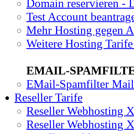
Domain reservieren - 
Test Account beantrag
Mehr Hosting gegen A
Weitere Hosting Tari
EMAIL-SPAMFILTE
EMail-Spamfilter Mai
Reseller Tarife
Reseller Webhosting
Reseller Webhosting