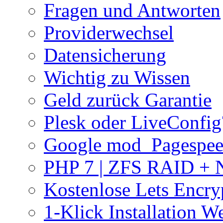
Fragen und Antworten
Providerwechsel
Datensicherung
Wichtig zu Wissen
Geld zurück Garantie
Plesk oder LiveConfig
Google mod_Pagespe
PHP 7 | ZFS RAID +
Kostenlose Lets Encry
1-Klick Installation