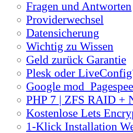
Fragen und Antworten
Providerwechsel
Datensicherung
Wichtig zu Wissen
Geld zurück Garantie
Plesk oder LiveConfig
Google mod_Pagespe
PHP 7 | ZFS RAID +
Kostenlose Lets Encry
1-Klick Installation