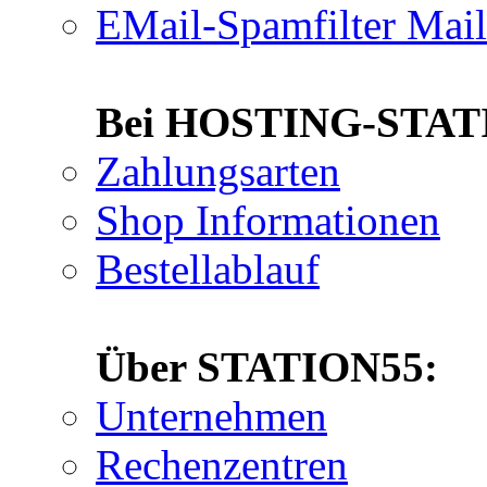
EMail-Spamfilter Mai
Bei HOSTING-STATIO
Zahlungsarten
Shop Informationen
Bestellablauf
Über STATION55:
Unternehmen
Rechenzentren