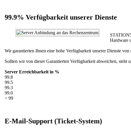
99.9% Verfügbarkeit unserer Dienste
STATION55 
Hardware u
Wir garantierten Ihnen eine hohe Verfügbarkeit unserer Dienste von 
Sollten wir von dieser Garantierten Verfügbarkeit abweichen, steht
Server Erreichbarkeit in %
99.8
99.5
99.3
99.0
< 99
E-Mail-Support (Ticket-System)