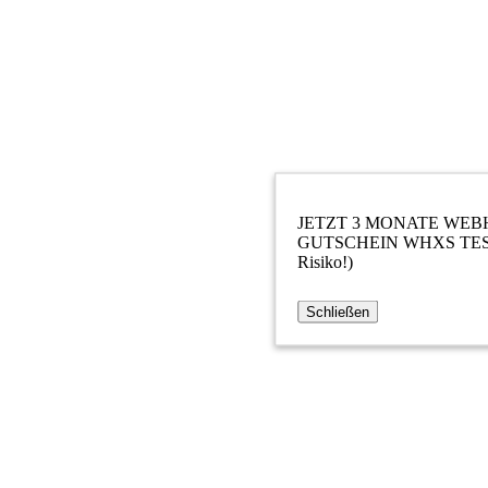
JETZT 3 MONATE WEB
GUTSCHEIN WHXS TESTEN
Risiko!)
Schließen