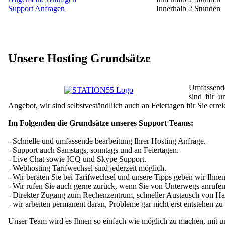
Support Anfragen
Innerhalb 2 Stunden
Unsere Hosting Grundsätze
Umfassende
sind für u
Angebot, wir sind selbstveständliich auch an Feiertagen für Sie erre
Im Folgenden die Grundsätze unseres Support Teams:
- Schnelle und umfassende bearbeitung Ihrer Hosting Anfrage.
- Support auch Samstags, sonntags und an Feiertagen.
- Live Chat sowie ICQ und Skype Support.
- Webhosting Tarifwechsel sind jederzeit möglich.
- Wir beraten Sie bei Tarifwechsel und unsere Tipps geben wir Ihnen
- Wir rufen Sie auch gerne zurück, wenn Sie von Unterwegs anrufen
- Direkter Zugang zum Rechenzentrum, schneller Austausch von Ha
- wir arbeiten permanent daran, Probleme gar nicht erst entstehen zu 
Unser Team wird es Ihnen so einfach wie möglich zu machen, mit un