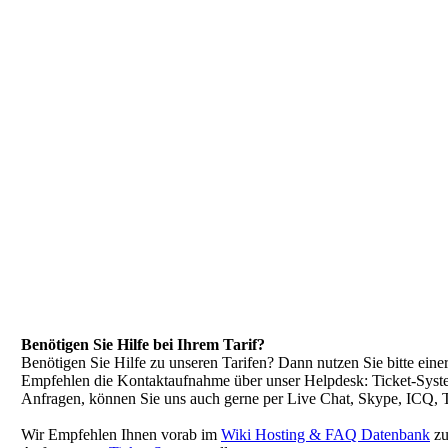
Benötigen Sie Hilfe bei Ihrem Tarif?
Benötigen Sie Hilfe zu unseren Tarifen? Dann nutzen Sie bitte ein
Empfehlen die Kontaktaufnahme über unser Helpdesk: Ticket-Syste
Anfragen, können Sie uns auch gerne per Live Chat, Skype, ICQ, T
Wir Empfehlen Ihnen vorab im
Wiki Hosting & FAQ Datenbank
zu