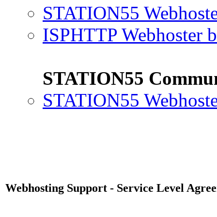
STATION55 Webhoster
ISPHTTP Webhoster b
STATION55 Commun
STATION55 Webhoster
Webhosting Support - Service Level Agre