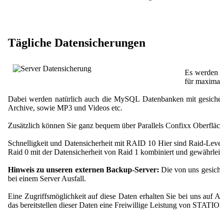
Tägliche Datensicherungen
Es werden 
für maximal
Dabei werden natürlich auch die MySQL Datenbanken mit gesiche
Archive, sowie MP3 und Videos etc.
Zusätzlich können Sie ganz bequem über Parallels Confixx Oberfläch
Schnelligkeit und Datensicherheit mit RAID 10 Hier sind Raid-Leve
Raid 0 mit der Datensicherheit von Raid 1 kombiniert und gewährlei
Hinweis zu unseren externen Backup-Server:
Die von uns gesich
bei einem Server Ausfall.
Eine Zugriffsmöglichkeit auf diese Daten erhalten Sie bei uns auf
das bereitstellen dieser Daten eine Freiwillige Leistung von STATIO