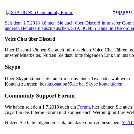
Support 
Seit dem 1.7.2018 können Sie auch über Discord in unserer Communi
anderen Benutzern auszutauschen.
STATION55 Kanal in Discord ei
Voice Chat über Discord
Über Discord können Sie auch mit uns einen Voice Chat führen, ge
unserer Mitarbeiter. Nutzen Sie dazu bitte folgenden Link um uns ü
Skype
Über Skype können Sie auch mit uns einen Text oder wahlweise V
Kontakt zu treten:
hosting-station55.de bei Skype kontaktieren
.
Community Support Forum
Wir haben seit dem 1.7.2018 auch ein
Forum
, hier können Sie auch
zugriff in das Interne Forum und können auch Werbung für Ihre We
Nutzen Sie bitte folgenden Link, um das Forum zu besuchen:
STATI