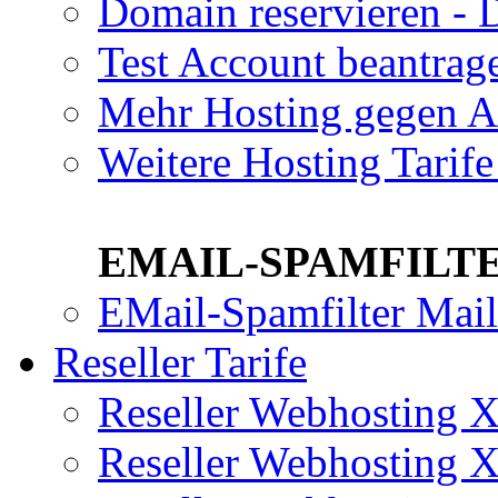
Domain reservieren - 
Test Account beantrag
Mehr Hosting gegen A
Weitere Hosting Tari
EMAIL-SPAMFILTE
EMail-Spamfilter Mai
Reseller Tarife
Reseller Webhosting
Reseller Webhosting