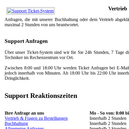
Vertrieb
Anfragen, die mit unserer Buchhaltung oder dem Vertrieb abgekl
maximal 2 Stunden von uns beantwortet.
Support Anfragen
Über unser Ticket-System sind wir für Sie 24h Stunden, 7 Tage d
Techniker im Rechenzentrum vor Ort.
Zwischen 8:00 und 18:00 Uhr werden Ticket Anfragen bei E-Mail-
jedoch innerhalb von Minuten. Ab 18:00 Uhr bis 22:00 Uhr innerh
Dringlichkeit.
Support Reaktionszeiten
Ihre Anfrage an uns
Mo - So von: 8:00 b
Vertrieb & Fragen zu Bestellungen
Innerhalb 2 Stunden
Buchhaltung
Innerhalb 2 Stunden
Allgemeine Anfragen
Innerhalb 2 Stunden