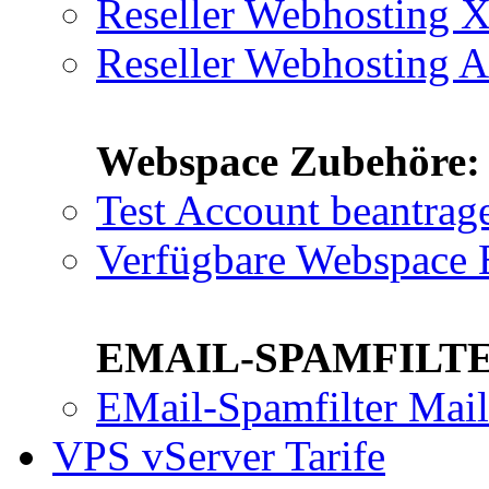
Reseller Webhosting
Reseller Webhosting 
Webspace Zubehöre:
Test Account beantrag
Verfügbare Webspace 
EMAIL-SPAMFILTE
EMail-Spamfilter Mai
VPS vServer Tarife